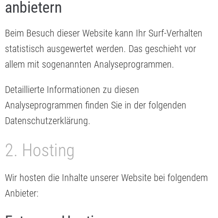
anbietern
Beim Besuch dieser Website kann Ihr Surf-Verhalten
statistisch ausgewertet werden. Das geschieht vor
allem mit sogenannten Analyseprogrammen.
Detaillierte Informationen zu diesen
Analyseprogrammen finden Sie in der folgenden
Datenschutzerklärung.
2. Hosting
Wir hosten die Inhalte unserer Website bei folgendem
Anbieter: