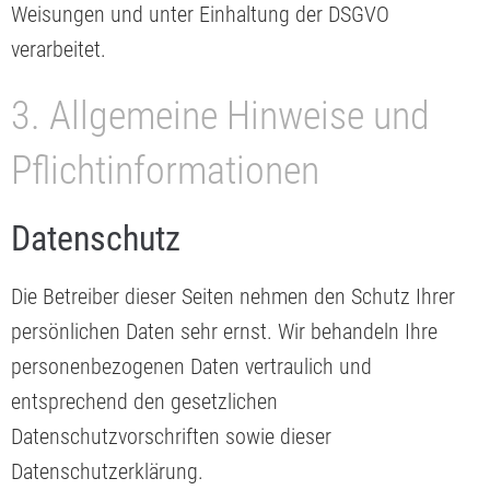
Weisungen und unter Einhaltung der DSGVO
verarbeitet.
3. Allgemeine Hinweise und
Pflicht­informationen
Datenschutz
Die Betreiber dieser Seiten nehmen den Schutz Ihrer
persönlichen Daten sehr ernst. Wir behandeln Ihre
personenbezogenen Daten vertraulich und
entsprechend den gesetzlichen
Datenschutzvorschriften sowie dieser
Datenschutzerklärung.