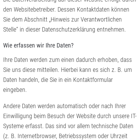
den Websitebetreiber. Dessen Kontaktdaten können
Sie dem Abschnitt „Hinweis zur Verantwortlichen
Stelle“ in dieser Datenschutzerklärung entnehmen.
Wie erfassen wir Ihre Daten?
Ihre Daten werden zum einen dadurch erhoben, dass
Sie uns diese mitteilen. Hierbei kann es sich z. B. um
Daten handeln, die Sie in ein Kontaktformular
eingeben.
Andere Daten werden automatisch oder nach Ihrer
Einwilligung beim Besuch der Website durch unsere IT-
Systeme erfasst. Das sind vor allem technische Daten
(z. B. Internetbrowser, Betriebssystem oder Uhrzeit