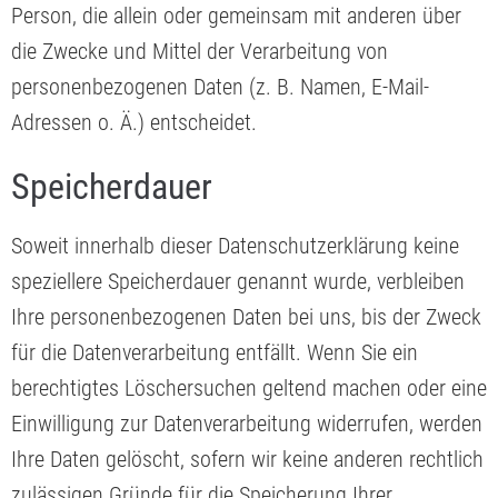
Person, die allein oder gemeinsam mit anderen über
die Zwecke und Mittel der Verarbeitung von
personenbezogenen Daten (z. B. Namen, E-Mail-
Adressen o. Ä.) entscheidet.
Speicherdauer
Soweit innerhalb dieser Datenschutzerklärung keine
speziellere Speicherdauer genannt wurde, verbleiben
Ihre personenbezogenen Daten bei uns, bis der Zweck
für die Datenverarbeitung entfällt. Wenn Sie ein
berechtigtes Löschersuchen geltend machen oder eine
Einwilligung zur Datenverarbeitung widerrufen, werden
Ihre Daten gelöscht, sofern wir keine anderen rechtlich
zulässigen Gründe für die Speicherung Ihrer