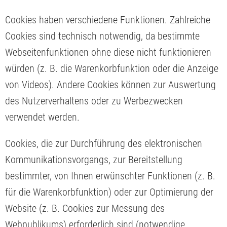
Cookies haben verschiedene Funktionen. Zahlreiche
Cookies sind technisch notwendig, da bestimmte
Webseitenfunktionen ohne diese nicht funktionieren
würden (z. B. die Warenkorbfunktion oder die Anzeige
von Videos). Andere Cookies können zur Auswertung
des Nutzerverhaltens oder zu Werbezwecken
verwendet werden.
Cookies, die zur Durchführung des elektronischen
Kommunikationsvorgangs, zur Bereitstellung
bestimmter, von Ihnen erwünschter Funktionen (z. B.
für die Warenkorbfunktion) oder zur Optimierung der
Website (z. B. Cookies zur Messung des
Webpublikums) erforderlich sind (notwendige