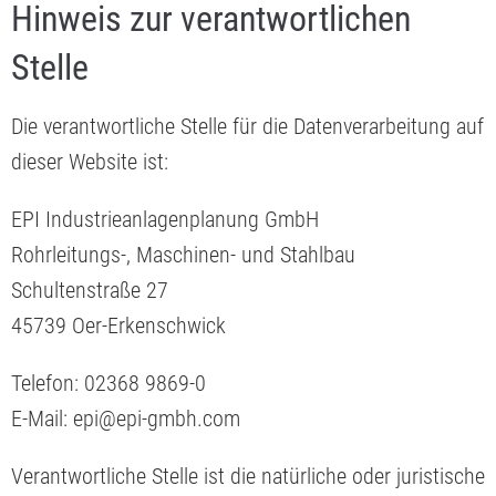
Hinweis zur verantwortlichen
Stelle
Die verantwortliche Stelle für die Datenverarbeitung auf
dieser Website ist:
EPI Industrieanlagenplanung GmbH
Rohrleitungs-, Maschinen- und Stahlbau
Schultenstraße 27
45739 Oer-Erkenschwick
Telefon: 02368 9869-0
E-Mail: epi@epi-gmbh.com
Verantwortliche Stelle ist die natürliche oder juristische