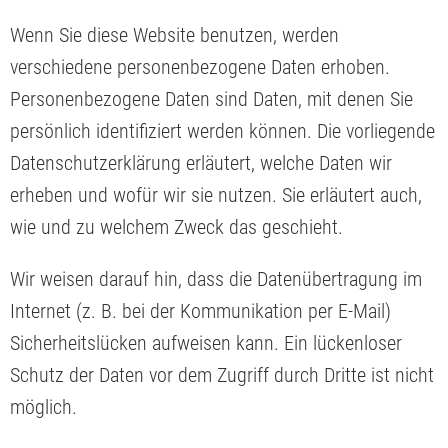
Wenn Sie diese Website benutzen, werden
verschiedene personenbezogene Daten erhoben.
Personenbezogene Daten sind Daten, mit denen Sie
persönlich identifiziert werden können. Die vorliegende
Datenschutzerklärung erläutert, welche Daten wir
erheben und wofür wir sie nutzen. Sie erläutert auch,
wie und zu welchem Zweck das geschieht.
Wir weisen darauf hin, dass die Datenübertragung im
Internet (z. B. bei der Kommunikation per E-Mail)
Sicherheitslücken aufweisen kann. Ein lückenloser
Schutz der Daten vor dem Zugriff durch Dritte ist nicht
möglich.