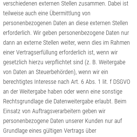
verschiedenen externen Stellen zusammen. Dabei ist
teilweise auch eine Übermittlung von
personenbezogenen Daten an diese externen Stellen
erforderlich. Wir geben personenbezogene Daten nur
dann an externe Stellen weiter, wenn dies im Rahmen
einer Vertragserfüllung erforderlich ist, wenn wir
gesetzlich hierzu verpflichtet sind (z. B. Weitergabe
von Daten an Steuerbehörden), wenn wir ein
berechtigtes Interesse nach Art. 6 Abs. 1 lit. f DSGVO
an der Weitergabe haben oder wenn eine sonstige
Rechtsgrundlage die Datenweitergabe erlaubt. Beim
Einsatz von Auftragsverarbeitern geben wir
personenbezogene Daten unserer Kunden nur auf
Grundlage eines gültigen Vertrags über