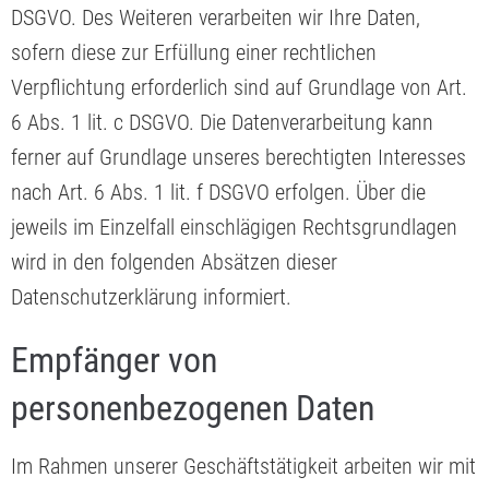
DSGVO. Des Weiteren verarbeiten wir Ihre Daten,
sofern diese zur Erfüllung einer rechtlichen
Verpflichtung erforderlich sind auf Grundlage von Art.
6 Abs. 1 lit. c DSGVO. Die Datenverarbeitung kann
ferner auf Grundlage unseres berechtigten Interesses
nach Art. 6 Abs. 1 lit. f DSGVO erfolgen. Über die
jeweils im Einzelfall einschlägigen Rechtsgrundlagen
wird in den folgenden Absätzen dieser
Datenschutzerklärung informiert.
Empfänger von
personenbezogenen Daten
Im Rahmen unserer Geschäftstätigkeit arbeiten wir mit