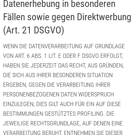
Datenerhebung in besonderen
Fällen sowie gegen Direktwerbung
(Art. 21 DSGVO)
WENN DIE DATENVERARBEITUNG AUF GRUNDLAGE
VON ART. 6 ABS. 1 LIT. E ODER F DSGVO ERFOLGT,
HABEN SIE JEDERZEIT DAS RECHT, AUS GRÜNDEN,
DIE SICH AUS IHRER BESONDEREN SITUATION
ERGEBEN, GEGEN DIE VERARBEITUNG IHRER
PERSONENBEZOGENEN DATEN WIDERSPRUCH
EINZULEGEN; DIES GILT AUCH FÜR EIN AUF DIESE
BESTIMMUNGEN GESTÜTZTES PROFILING. DIE
JEWEILIGE RECHTSGRUNDLAGE, AUF DENEN EINE
VERARBEITUNG BERUHT, ENTNEHMEN SIE DIESER