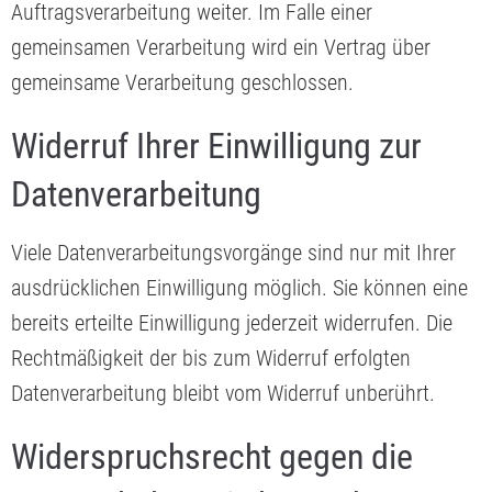
Auftragsverarbeitung weiter. Im Falle einer
gemeinsamen Verarbeitung wird ein Vertrag über
gemeinsame Verarbeitung geschlossen.
Widerruf Ihrer Einwilligung zur
Datenverarbeitung
Viele Datenverarbeitungsvorgänge sind nur mit Ihrer
ausdrücklichen Einwilligung möglich. Sie können eine
bereits erteilte Einwilligung jederzeit widerrufen. Die
Rechtmäßigkeit der bis zum Widerruf erfolgten
Datenverarbeitung bleibt vom Widerruf unberührt.
Widerspruchsrecht gegen die