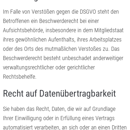
Im Falle von Verstößen gegen die DSGVO steht den
Betroffenen ein Beschwerderecht bei einer
Aufsichtsbehörde, insbesondere in dem Mitgliedstaat
ihres gewöhnlichen Aufenthalts, ihres Arbeitsplatzes
oder des Orts des mutmaßlichen Verstoßes zu. Das
Beschwerderecht besteht unbeschadet anderweitiger
verwaltungsrechtlicher oder gerichtlicher
Rechtsbehelfe.
Recht auf Daten­übertrag­barkeit
Sie haben das Recht, Daten, die wir auf Grundlage
Ihrer Einwilligung oder in Erfüllung eines Vertrags
automatisiert verarbeiten, an sich oder an einen Dritten