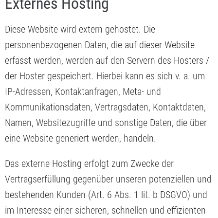
Externes Hosting
Diese Website wird extern gehostet. Die
personenbezogenen Daten, die auf dieser Website
erfasst werden, werden auf den Servern des Hosters /
der Hoster gespeichert. Hierbei kann es sich v. a. um
IP-Adressen, Kontaktanfragen, Meta- und
Kommunikationsdaten, Vertragsdaten, Kontaktdaten,
Namen, Websitezugriffe und sonstige Daten, die über
eine Website generiert werden, handeln.
Das externe Hosting erfolgt zum Zwecke der
Vertragserfüllung gegenüber unseren potenziellen und
bestehenden Kunden (Art. 6 Abs. 1 lit. b DSGVO) und
im Interesse einer sicheren, schnellen und effizienten