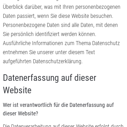
Überblick darüber, was mit Ihren personenbezogenen
Daten passiert, wenn Sie diese Website besuchen.
Personenbezogene Daten sind alle Daten, mit denen
Sie persönlich identifiziert werden können.
Ausführliche Informationen zum Thema Datenschutz
entnehmen Sie unserer unter diesem Text
aufgeführten Datenschutzerklärung.
Datenerfassung auf dieser
Website
Wer ist verantwortlich für die Datenerfassung auf
dieser Website?
Die Datenverarbeitung auf dieser Website erfolgt durch