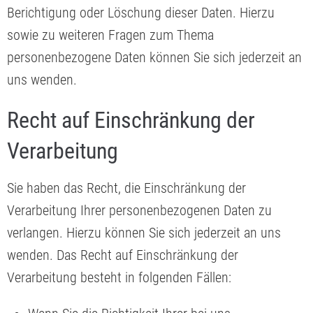
Berichtigung oder Löschung dieser Daten. Hierzu
sowie zu weiteren Fragen zum Thema
personenbezogene Daten können Sie sich jederzeit an
uns wenden.
Recht auf Einschränkung der
Verarbeitung
Sie haben das Recht, die Einschränkung der
Verarbeitung Ihrer personenbezogenen Daten zu
verlangen. Hierzu können Sie sich jederzeit an uns
wenden. Das Recht auf Einschränkung der
Verarbeitung besteht in folgenden Fällen: