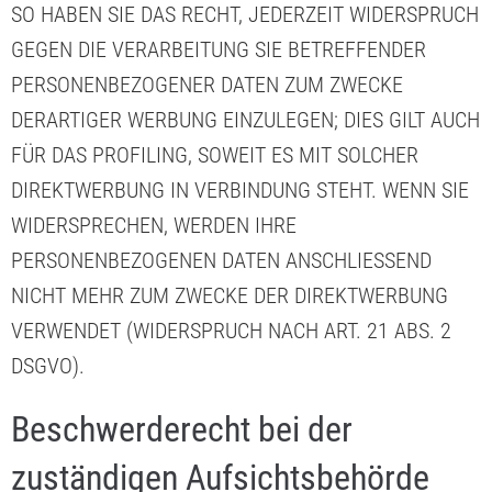
SO HABEN SIE DAS RECHT, JEDERZEIT WIDERSPRUCH
GEGEN DIE VERARBEITUNG SIE BETREFFENDER
PERSONENBEZOGENER DATEN ZUM ZWECKE
DERARTIGER WERBUNG EINZULEGEN; DIES GILT AUCH
FÜR DAS PROFILING, SOWEIT ES MIT SOLCHER
DIREKTWERBUNG IN VERBINDUNG STEHT. WENN SIE
WIDERSPRECHEN, WERDEN IHRE
PERSONENBEZOGENEN DATEN ANSCHLIESSEND
NICHT MEHR ZUM ZWECKE DER DIREKTWERBUNG
VERWENDET (WIDERSPRUCH NACH ART. 21 ABS. 2
DSGVO).
Beschwerde­recht bei der
zuständigen Aufsichts­behörde