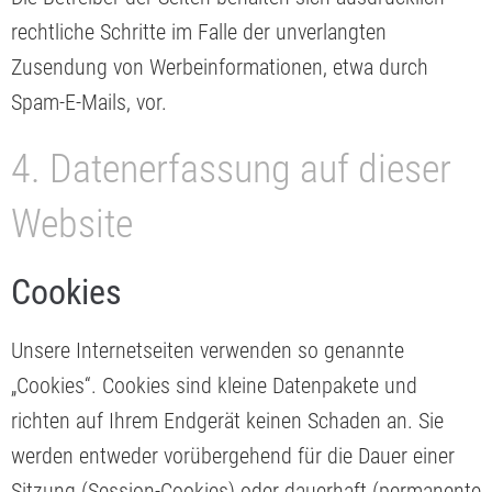
rechtliche Schritte im Falle der unverlangten
Zusendung von Werbeinformationen, etwa durch
Spam-E-Mails, vor.
4. Datenerfassung auf dieser
Website
Cookies
Unsere Internetseiten verwenden so genannte
„Cookies“. Cookies sind kleine Datenpakete und
richten auf Ihrem Endgerät keinen Schaden an. Sie
werden entweder vorübergehend für die Dauer einer
Sitzung (Session-Cookies) oder dauerhaft (permanente