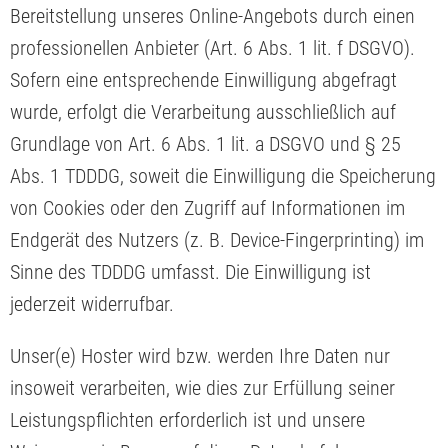
Bereitstellung unseres Online-Angebots durch einen
professionellen Anbieter (Art. 6 Abs. 1 lit. f DSGVO).
Sofern eine entsprechende Einwilligung abgefragt
wurde, erfolgt die Verarbeitung ausschließlich auf
Grundlage von Art. 6 Abs. 1 lit. a DSGVO und § 25
Abs. 1 TDDDG, soweit die Einwilligung die Speicherung
von Cookies oder den Zugriff auf Informationen im
Endgerät des Nutzers (z. B. Device-Fingerprinting) im
Sinne des TDDDG umfasst. Die Einwilligung ist
jederzeit widerrufbar.
Unser(e) Hoster wird bzw. werden Ihre Daten nur
insoweit verarbeiten, wie dies zur Erfüllung seiner
Leistungspflichten erforderlich ist und unsere