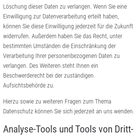
Löschung dieser Daten zu verlangen. Wenn Sie eine
Einwilligung zur Datenverarbeitung erteilt haben,
können Sie diese Einwilligung jederzeit für die Zukunft
widerrufen. Außerdem haben Sie das Recht, unter
bestimmten Umständen die Einschränkung der
Verarbeitung Ihrer personenbezogenen Daten zu
verlangen. Des Weiteren steht Ihnen ein
Beschwerderecht bei der zuständigen
Aufsichtsbehörde zu.
Hierzu sowie zu weiteren Fragen zum Thema
Datenschutz können Sie sich jederzeit an uns wenden.
Analyse-Tools und Tools von Dritt­