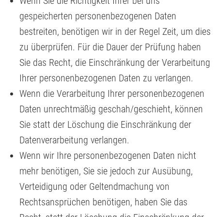
Wenn Sie die Richtigkeit Ihrer bei uns
gespeicherten personenbezogenen Daten
bestreiten, benötigen wir in der Regel Zeit, um dies
zu überprüfen. Für die Dauer der Prüfung haben
Sie das Recht, die Einschränkung der Verarbeitung
Ihrer personenbezogenen Daten zu verlangen.
Wenn die Verarbeitung Ihrer personenbezogenen
Daten unrechtmäßig geschah/geschieht, können
Sie statt der Löschung die Einschränkung der
Datenverarbeitung verlangen.
Wenn wir Ihre personenbezogenen Daten nicht
mehr benötigen, Sie sie jedoch zur Ausübung,
Verteidigung oder Geltendmachung von
Rechtsansprüchen benötigen, haben Sie das