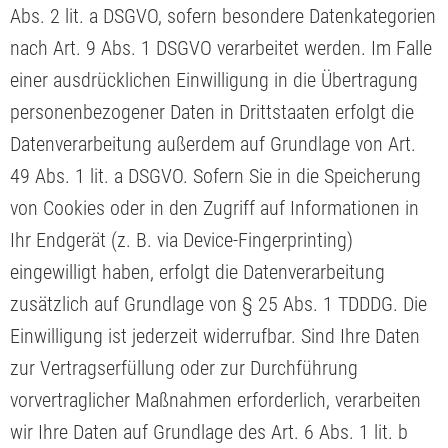
Abs. 2 lit. a DSGVO, sofern besondere Datenkategorien
nach Art. 9 Abs. 1 DSGVO verarbeitet werden. Im Falle
einer ausdrücklichen Einwilligung in die Übertragung
personenbezogener Daten in Drittstaaten erfolgt die
Datenverarbeitung außerdem auf Grundlage von Art.
49 Abs. 1 lit. a DSGVO. Sofern Sie in die Speicherung
von Cookies oder in den Zugriff auf Informationen in
Ihr Endgerät (z. B. via Device-Fingerprinting)
eingewilligt haben, erfolgt die Datenverarbeitung
zusätzlich auf Grundlage von § 25 Abs. 1 TDDDG. Die
Einwilligung ist jederzeit widerrufbar. Sind Ihre Daten
zur Vertragserfüllung oder zur Durchführung
vorvertraglicher Maßnahmen erforderlich, verarbeiten
wir Ihre Daten auf Grundlage des Art. 6 Abs. 1 lit. b