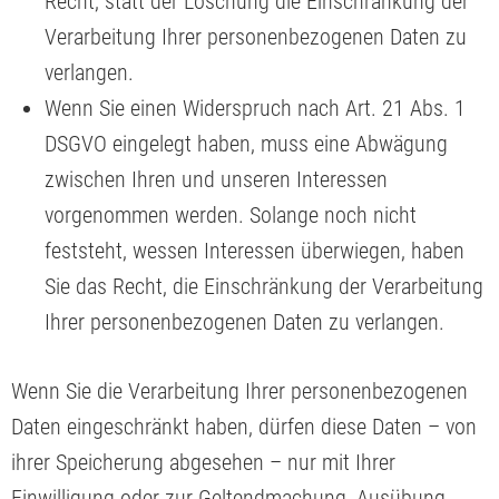
Recht, statt der Löschung die Einschränkung der
Verarbeitung Ihrer personenbezogenen Daten zu
verlangen.
Wenn Sie einen Widerspruch nach Art. 21 Abs. 1
DSGVO eingelegt haben, muss eine Abwägung
zwischen Ihren und unseren Interessen
vorgenommen werden. Solange noch nicht
feststeht, wessen Interessen überwiegen, haben
Sie das Recht, die Einschränkung der Verarbeitung
Ihrer personenbezogenen Daten zu verlangen.
Wenn Sie die Verarbeitung Ihrer personenbezogenen
Daten eingeschränkt haben, dürfen diese Daten – von
ihrer Speicherung abgesehen – nur mit Ihrer
Einwilligung oder zur Geltendmachung, Ausübung