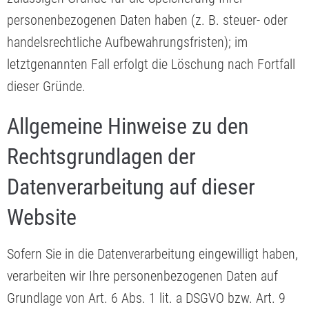
personenbezogenen Daten haben (z. B. steuer- oder
handelsrechtliche Aufbewahrungsfristen); im
letztgenannten Fall erfolgt die Löschung nach Fortfall
dieser Gründe.
Allgemeine Hinweise zu den
Rechtsgrundlagen der
Datenverarbeitung auf dieser
Website
Sofern Sie in die Datenverarbeitung eingewilligt haben,
verarbeiten wir Ihre personenbezogenen Daten auf
Grundlage von Art. 6 Abs. 1 lit. a DSGVO bzw. Art. 9