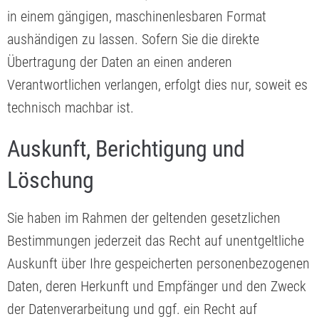
in einem gängigen, maschinenlesbaren Format
aushändigen zu lassen. Sofern Sie die direkte
Übertragung der Daten an einen anderen
Verantwortlichen verlangen, erfolgt dies nur, soweit es
technisch machbar ist.
Auskunft, Berichtigung und
Löschung
Sie haben im Rahmen der geltenden gesetzlichen
Bestimmungen jederzeit das Recht auf unentgeltliche
Auskunft über Ihre gespeicherten personenbezogenen
Daten, deren Herkunft und Empfänger und den Zweck
der Datenverarbeitung und ggf. ein Recht auf