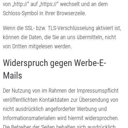
von „http://“ auf „https://“ wechselt und an dem
Schloss-Symbol in Ihrer Browserzeile.
Wenn die SSL- bzw. TLS-Verschlüsselung aktiviert ist,
können die Daten, die Sie an uns übermitteln, nicht
von Dritten mitgelesen werden.
Widerspruch gegen Werbe-E-
Mails
Der Nutzung von im Rahmen der Impressumspflicht
veröffentlichten Kontaktdaten zur Übersendung von
nicht ausdrücklich angeforderter Werbung und
Informationsmaterialien wird hiermit widersprochen.
Die Betreiber der Seiten behalten sich ausdrücklich