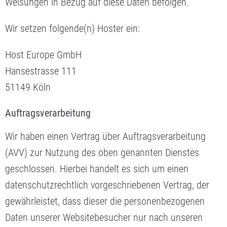
Weisungen in Bezug auf diese Daten befolgen.
Wir setzen folgende(n) Hoster ein:
Host Europe GmbH
Hansestrasse 111
51149 Köln
Auftragsverarbeitung
Wir haben einen Vertrag über Auftragsverarbeitung
(AVV) zur Nutzung des oben genannten Dienstes
geschlossen. Hierbei handelt es sich um einen
datenschutzrechtlich vorgeschriebenen Vertrag, der
gewährleistet, dass dieser die personenbezogenen
Daten unserer Websitebesucher nur nach unseren