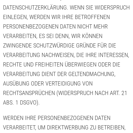
DATENSCHUTZERKLÄRUNG. WENN SIE WIDERSPRUCH
EINLEGEN, WERDEN WIR IHRE BETROFFENEN
PERSONENBEZOGENEN DATEN NICHT MEHR
VERARBEITEN, ES SEI DENN, WIR KÖNNEN
ZWINGENDE SCHUTZWÜRDIGE GRÜNDE FÜR DIE
VERARBEITUNG NACHWEISEN, DIE IHRE INTERESSEN,
RECHTE UND FREIHEITEN ÜBERWIEGEN ODER DIE
VERARBEITUNG DIENT DER GELTENDMACHUNG,
AUSÜBUNG ODER VERTEIDIGUNG VON
RECHTSANSPRÜCHEN (WIDERSPRUCH NACH ART. 21
ABS. 1 DSGVO).
WERDEN IHRE PERSONENBEZOGENEN DATEN
VERARBEITET, UM DIREKTWERBUNG ZU BETREIBEN,