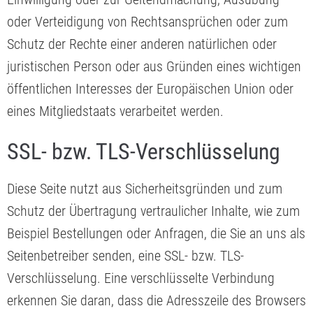
oder Verteidigung von Rechtsansprüchen oder zum
Schutz der Rechte einer anderen natürlichen oder
juristischen Person oder aus Gründen eines wichtigen
öffentlichen Interesses der Europäischen Union oder
eines Mitgliedstaats verarbeitet werden.
SSL- bzw. TLS-Verschlüsselung
Diese Seite nutzt aus Sicherheitsgründen und zum
Schutz der Übertragung vertraulicher Inhalte, wie zum
Beispiel Bestellungen oder Anfragen, die Sie an uns als
Seitenbetreiber senden, eine SSL- bzw. TLS-
Verschlüsselung. Eine verschlüsselte Verbindung
erkennen Sie daran, dass die Adresszeile des Browsers