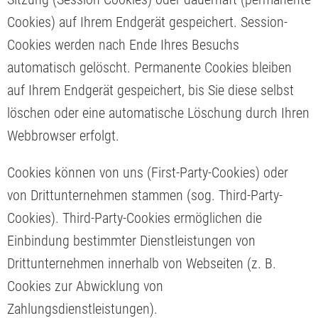
Cookies) auf Ihrem Endgerät gespeichert. Session-
Cookies werden nach Ende Ihres Besuchs
automatisch gelöscht. Permanente Cookies bleiben
auf Ihrem Endgerät gespeichert, bis Sie diese selbst
löschen oder eine automatische Löschung durch Ihren
Webbrowser erfolgt.
Cookies können von uns (First-Party-Cookies) oder
von Drittunternehmen stammen (sog. Third-Party-
Cookies). Third-Party-Cookies ermöglichen die
Einbindung bestimmter Dienstleistungen von
Drittunternehmen innerhalb von Webseiten (z. B.
Cookies zur Abwicklung von
Zahlungsdienstleistungen).