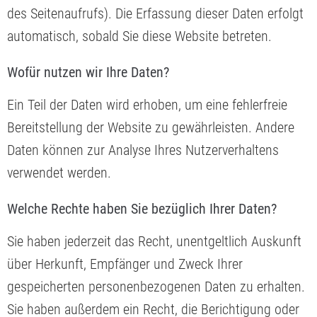
des Seitenaufrufs). Die Erfassung dieser Daten erfolgt
automatisch, sobald Sie diese Website betreten.
Wofür nutzen wir Ihre Daten?
Ein Teil der Daten wird erhoben, um eine fehlerfreie
Bereitstellung der Website zu gewährleisten. Andere
Daten können zur Analyse Ihres Nutzerverhaltens
verwendet werden.
Welche Rechte haben Sie bezüglich Ihrer Daten?
Sie haben jederzeit das Recht, unentgeltlich Auskunft
über Herkunft, Empfänger und Zweck Ihrer
gespeicherten personenbezogenen Daten zu erhalten.
Sie haben außerdem ein Recht, die Berichtigung oder